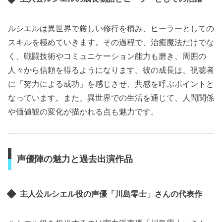
ルシエルは異世界で厳しい修行を積み、ヒーラーとしての
スキルを極めていきます。その過程で、治癒魔法だけでな
く、戦闘技術やコミュニケーション能力も磨き、周囲の
人々から信頼を得るようになります。彼の成長は、視聴者
に「努力による成功」を感じさせ、共感を呼ぶポイントと
なっています。また、異世界での生活を通じて、人間関係
や価値観の変化が描かれる点も魅力です。
声優陣の魅力と過去出演作品
主人公ルシエル役の声優「川島零士」さんの代表作