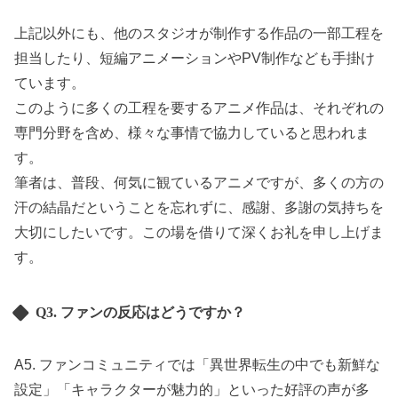
上記以外にも、他のスタジオが制作する作品の一部工程を
担当したり、短編アニメーションやPV制作なども手掛け
ています。
このように多くの工程を要するアニメ作品は、それぞれの
専門分野を含め、様々な事情で協力していると思われま
す。
筆者は、普段、何気に観ているアニメですが、多くの方の
汗の結晶だということを忘れずに、感謝、多謝の気持ちを
大切にしたいです。この場を借りて深くお礼を申し上げま
す。
Q3. ファンの反応はどうですか？
A5. ファンコミュニティでは「異世界転生の中でも新鮮な
設定」「キャラクターが魅力的」といった好評の声が多