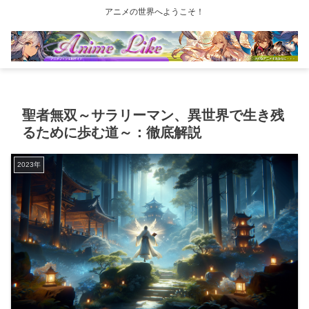
アニメの世界へようこそ！
聖者無双～サラリーマン、異世界で生き残
るために歩む道～：徹底解説
2023年