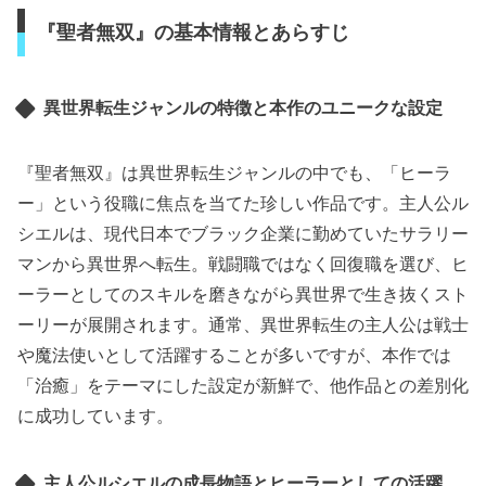
『聖者無双』の基本情報とあらすじ
異世界転生ジャンルの特徴と本作のユニークな設定
『聖者無双』は異世界転生ジャンルの中でも、「ヒーラ
ー」という役職に焦点を当てた珍しい作品です。主人公ル
シエルは、現代日本でブラック企業に勤めていたサラリー
マンから異世界へ転生。戦闘職ではなく回復職を選び、ヒ
ーラーとしてのスキルを磨きながら異世界で生き抜くスト
ーリーが展開されます。通常、異世界転生の主人公は戦士
や魔法使いとして活躍することが多いですが、本作では
「治癒」をテーマにした設定が新鮮で、他作品との差別化
に成功しています。
主人公ルシエルの成長物語とヒーラーとしての活躍