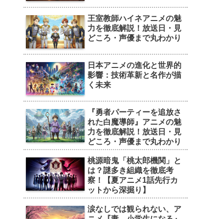
王室教師ハイネアニメの魅
力を徹底解説！放送日・見
どころ・声優まで丸わかり
日本アニメの進化と世界的
影響：技術革新と名作が描
く未来
『勇者パーティーを追放さ
れた白魔導師』アニメの魅
力を徹底解説！放送日・見
どころ・声優まで丸わかり
桃源暗鬼「桃太郎機関」と
は？謎多き組織を徹底考
察！【夏アニメ1話先行カ
ットから深掘り】
涙なしでは観られない、ア
ニメ『妻、小学生になる』