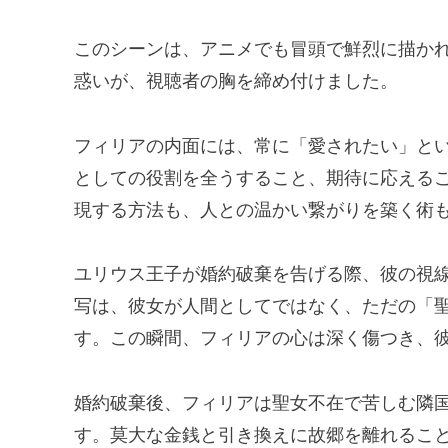
このシーンは、アニメでも冒頭で鮮烈に描か
惑いが、視聴者の胸を締め付けました。
フィリアの内面には、常に「愛されたい」と
としての役割を全うすること、期待に応える
現する方法も、人との温かい繋がりを築く術
ユリウス王子が婚約破棄を告げる際、彼の視
写は、彼女が人間としてではなく、ただの「
す。この瞬間、フィリアの心は深く傷つき、
婚約破棄後、フィリアは聖女不在で苦しむ隣
す。莫大な金銭と引き換えに故郷を離れるこ