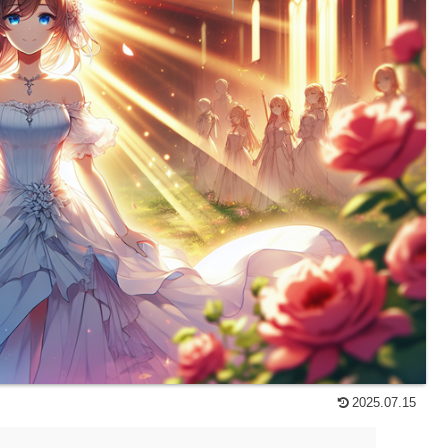
2025.07.15