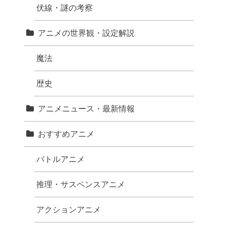
伏線・謎の考察
アニメの世界観・設定解説
魔法
歴史
アニメニュース・最新情報
おすすめアニメ
バトルアニメ
推理・サスペンスアニメ
アクションアニメ