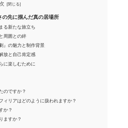
次
さの先に掴んだ真の居場所
まる新たな旅立ち
と周囲との絆
劇』の魅力と制作背景
解放と自己肯定感
らに楽しむために
れたのですか？
、フィリアはどのように扱われますか？
ですか？
ありますか？