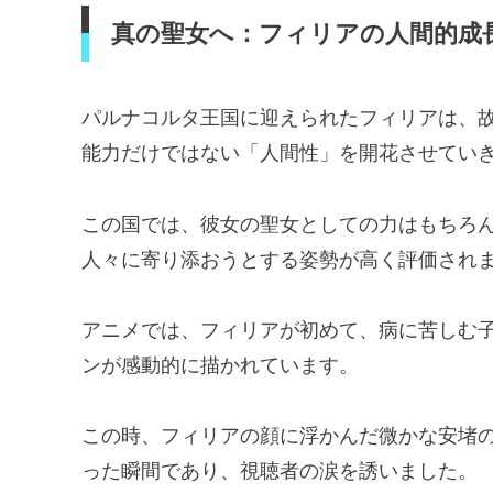
真の聖女へ：フィリアの人間的成
パルナコルタ王国に迎えられたフィリアは、
能力だけではない「人間性」を開花させてい
この国では、彼女の聖女としての力はもちろ
人々に寄り添おうとする姿勢が高く評価され
アニメでは、フィリアが初めて、病に苦しむ
ンが感動的に描かれています。
この時、フィリアの顔に浮かんだ微かな安堵
った瞬間であり、視聴者の涙を誘いました。