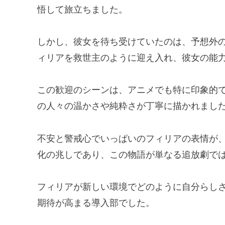
悟して旅立ちました。
しかし、彼女を待ち受けていたのは、予想外
ィリアを救世主のように迎え入れ、彼女の能
この歓迎のシーンは、アニメでも特に印象的
の人々の温かさや純粋さが丁寧に描かれまし
不安と警戒心でいっぱいのフィリアの表情が
化の兆しであり、この物語が単なる追放劇で
フィリアが新しい環境でどのように自分らし
期待が高まる導入部でした。