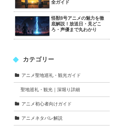
全ガイド
怪獣8号アニメの魅力を徹
底解説！放送日・見どこ
ろ・声優まで丸わかり
カテゴリー
アニメ聖地巡礼・観光ガイド
聖地巡礼・観光｜深堀り詳細
アニメ初心者向けガイド
アニメネタバレ解説