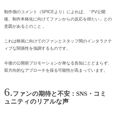
制作側のコメント（SPICEより）によれば、「PV公開
後、制作本格化に向けてファンからの反応を得たい」との
意図があるとのこと 。
これは映画に向けてのファンとスタッフ間のインタラクテ
ィブな関係性を強調するものです。
今後の公開前プロモーションが単なる告知にとどまらず、
双方向的なアプローチを採る可能性が高まっています。
ファンの期待と不安：SNS・コミ
ュニティのリアルな声