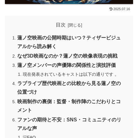
2025.07.16
目次
蓮ノ空映画の公開時期はいつ？ティザービジュ
アルから読み解く
なぜ3D映画なのか？蓮ノ空の映像表現の挑戦
蓮ノ空メンバーの声優陣の関係性と演技評価
現在発表されているキャストは以下の通りです 。
ラブライブ歴代映画との比較から見る蓮ノ空の
位置づけ
映画制作の裏側：監督・制作陣のこだわりとコ
メント
ファンの期待と不安：SNS・コミュニティのリ
アルな声
💡FAQ