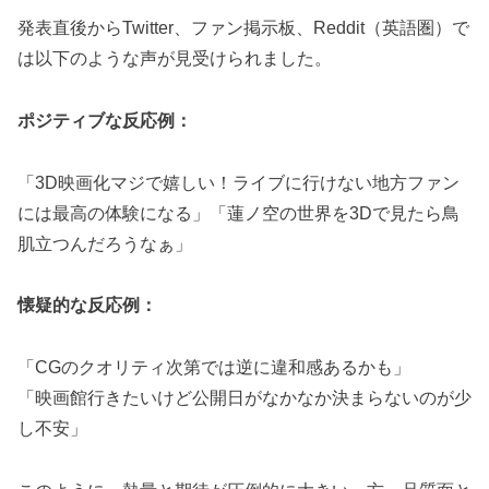
発表直後からTwitter、ファン掲示板、Reddit（英語圏）で
は以下のような声が見受けられました。
ポジティブな反応例：
「3D映画化マジで嬉しい！ライブに行けない地方ファン
には最高の体験になる」「蓮ノ空の世界を3Dで見たら鳥
肌立つんだろうなぁ」
懐疑的な反応例：
「CGのクオリティ次第では逆に違和感あるかも」
「映画館行きたいけど公開日がなかなか決まらないのが少
し不安」