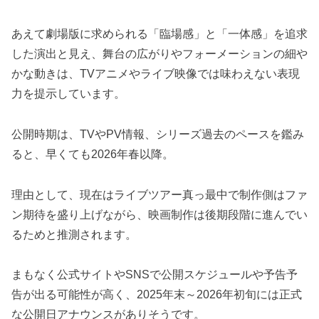
あえて劇場版に求められる「臨場感」と「一体感」を追求
した演出と見え、舞台の広がりやフォーメーションの細や
かな動きは、TVアニメやライブ映像では味わえない表現
力を提示しています。
公開時期は、TVやPV情報、シリーズ過去のペースを鑑み
ると、早くても2026年春以降。
理由として、現在はライブツアー真っ最中で制作側はファ
ン期待を盛り上げながら、映画制作は後期段階に進んでい
るためと推測されます。
まもなく公式サイトやSNSで公開スケジュールや予告予
告が出る可能性が高く、2025年末～2026年初旬には正式
な公開日アナウンスがありそうです。