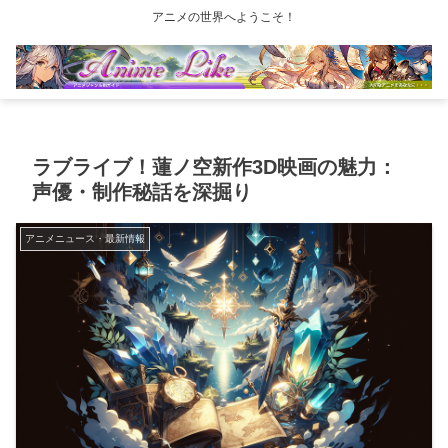
アニメの世界へようこそ！
ラブライブ！蓮ノ空新作3D映画の魅力：
声優・制作秘話を深掘り
アニメニュース・最新情報