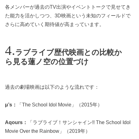
各メンバーが過去のTV出演やイベントトークで見せてき
た能力を活かしつつ、3D映画という未知のフィールドで
さらに高めていく期待値が高まっています。
ラブライブ歴代映画との比較か
ら見る蓮ノ空の位置づけ
過去の劇場映画は以下のような流れです：
μ’s：
「The School Idol Movie」（2015年）
Aqours：
「ラブライブ！サンシャイン!! The School Idol
Movie Over the Rainbow」（2019年）