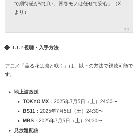
で期待値がやばい。青春モノは任せて安心」（X
より）
1-1-2 視聴・入手方法
アニメ『薫る花は凛と咲く』は、以下の方法で視聴可能で
す。
地上波放送
TOKYO MX
：2025年7月5日（土）24:30〜
BS11
：2025年7月5日（土）24:30〜
MBS
：2025年7月5日（土）24:30〜
見放題配信