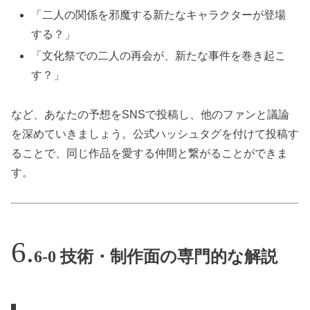
「二人の関係を邪魔する新たなキャラクターが登場
する？」
「文化祭での二人の再会が、新たな事件を巻き起こ
す？」
など、あなたの予想をSNSで投稿し、他のファンと議論
を深めていきましょう。公式ハッシュタグを付けて投稿す
ることで、同じ作品を愛する仲間と繋がることができま
す。
6-0 技術・制作面の専門的な解説