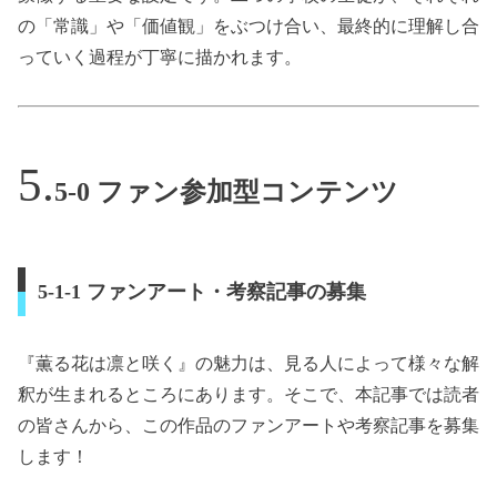
の「常識」や「価値観」をぶつけ合い、最終的に理解し合
っていく過程が丁寧に描かれます。
5-0 ファン参加型コンテンツ
5-1-1 ファンアート・考察記事の募集
『薫る花は凛と咲く』の魅力は、見る人によって様々な解
釈が生まれるところにあります。そこで、本記事では読者
の皆さんから、この作品のファンアートや考察記事を募集
します！