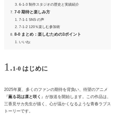
6-1-3 制作スタジオの歴史と実績紹介
7-0 期待と楽しみ方
7-1-1 SNS の声
7-1-2 120％楽しむ参加術
8-0 まとめ：楽しむための3ポイント
いいね:
1-0 はじめに
2025年夏、多くのファンの期待を背負い、待望のアニメ
『
薫る花は凛と咲く
』が放送を開始します。この作品は、
三香見サカ先生が描く、心が温かくなるような青春ラブス
トーリーです。