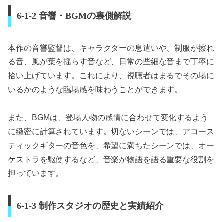
6-1-2 音響・BGMの裏側解説
本作の音響監督は、キャラクターの息遣いや、制服が擦れ
る音、風が葉を揺らす音など、日常の些細な音まで丁寧に
拾い上げています。これにより、視聴者はまるでその場に
いるかのような臨場感を味わうことができます。
また、BGMは、登場人物の感情に合わせて変化するよう
に緻密に計算されています。切ないシーンでは、アコース
ティックギターの音色を、希望に満ちたシーンでは、オー
ケストラを駆使するなど、音楽が物語を語る重要な役割を
担っています。
6-1-3 制作スタジオの歴史と実績紹介