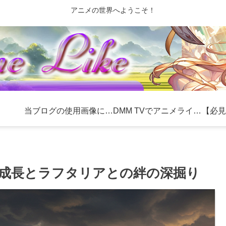
アニメの世界へようこそ！
当ブログの使用画像について
DMM TVでアニメライフを充実！おすすめ作品とお得な利用方法
成長とラフタリアとの絆の深掘り