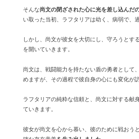
そんな
尚文の閉ざされた心に光を差し込んだ
い取った当初、ラフタリアは幼く、病弱で、
しかし、尚文が彼女を大切にし、守ろうとす
を開いていきます。
尚文は、戦闘能力を持たない盾の勇者として
めますが、その過程で彼自身の心にも変化が
ラフタリアの純粋な信頼と、尚文に対する献
ていきます。
彼女が尚文を心から慕い、彼のために戦おうと