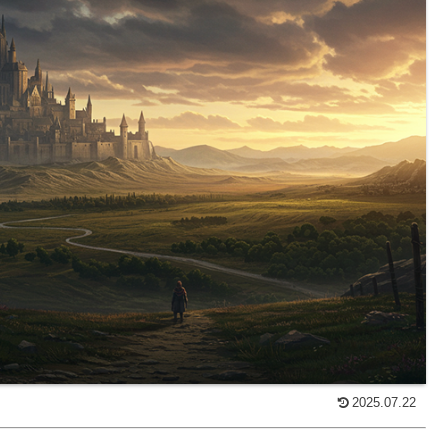
2025.07.22