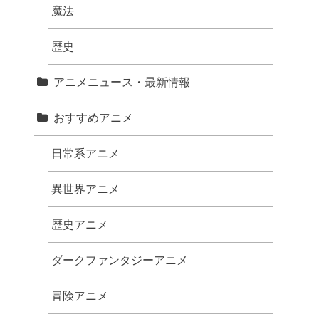
魔法
歴史
アニメニュース・最新情報
おすすめアニメ
日常系アニメ
異世界アニメ
歴史アニメ
ダークファンタジーアニメ
冒険アニメ