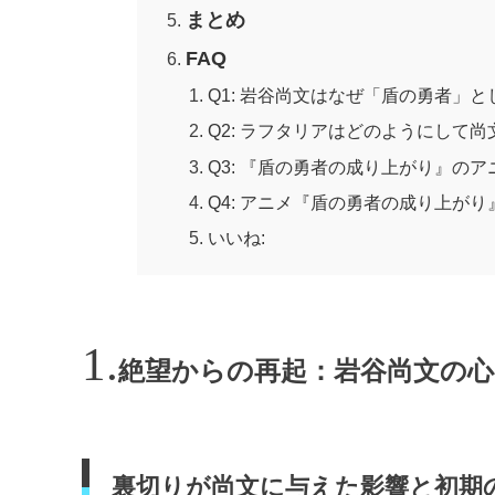
まとめ
FAQ
Q1: 岩谷尚文はなぜ「盾の勇者」
Q2: ラフタリアはどのようにして
Q3: 『盾の勇者の成り上がり』の
Q4: アニメ『盾の勇者の成り上がり』の
いいね:
絶望からの再起：岩谷尚文の心
裏切りが尚文に与えた影響と初期