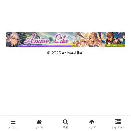
© 2025 Anime-Like.
メニュー
ホーム
検索
トップ
サイドバー