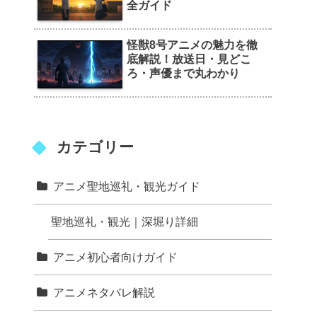
全ガイド
怪獣8号アニメの魅力を徹
底解説！放送日・見どこ
ろ・声優まで丸わかり
カテゴリー
アニメ聖地巡礼・観光ガイド
聖地巡礼・観光｜深堀り詳細
アニメ初心者向けガイド
アニメネタバレ解説