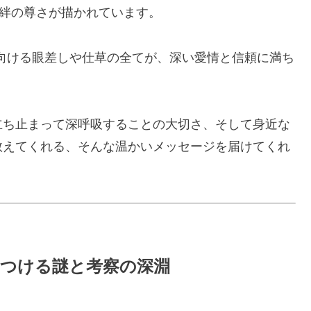
た絆の尊さが描かれています。
に向ける眼差しや仕草の全てが、深い愛情と信頼に満ち
立ち止まって深呼吸することの大切さ、そして身近な
教えてくれる、そんな温かいメッセージを届けてくれ
きつける謎と考察の深淵