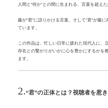
人間と“何か”との間に生まれる、言葉を超え
藤が“君”に語りかける言葉、そして“君”が藤
ています。
この作品は、忙しい日常に疲れた現代人に、
存在との繋がりがいかに心を豊かにするかを
ます。
“君”の正体とは？視聴者を惹