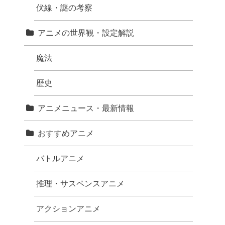
伏線・謎の考察
アニメの世界観・設定解説
魔法
歴史
アニメニュース・最新情報
おすすめアニメ
バトルアニメ
推理・サスペンスアニメ
アクションアニメ