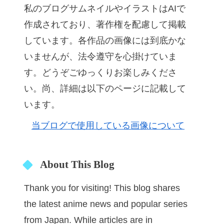
私のブログサムネイルやイラストはAIで
作成されており、著作権を配慮して掲載
しています。各作品の画像には到底かな
いませんが、法令遵守を心掛けていま
す。どうぞごゆっくりお楽しみくださ
い。尚、詳細は以下のページに記載して
います。
当ブログで使用している画像について
About This Blog
Thank you for visiting! This blog shares
the latest anime news and popular series
from Japan. While articles are in