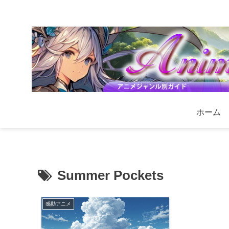
ホーム
Summer Pockets
感動アニメ