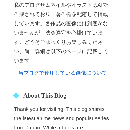
私のブログサムネイルやイラストはAIで
作成されており、著作権を配慮して掲載
しています。各作品の画像には到底かな
いませんが、法令遵守を心掛けていま
す。どうぞごゆっくりお楽しみくださ
い。尚、詳細は以下のページに記載して
います。
当ブログで使用している画像について
About This Blog
Thank you for visiting! This blog shares
the latest anime news and popular series
from Japan. While articles are in