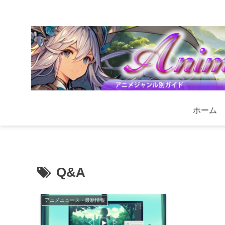
ホーム
Q&A
アニメニュース・最新情報