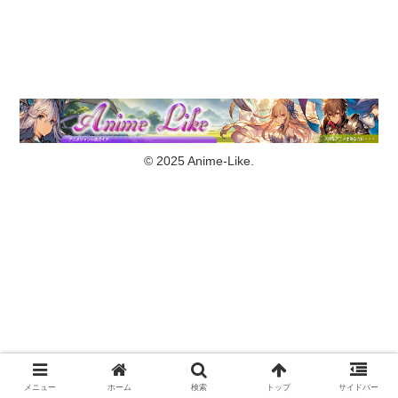
© 2025 Anime-Like.
メニュー
ホーム
検索
トップ
サイドバー