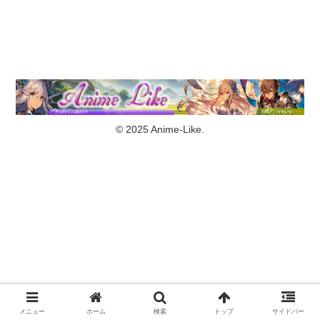
© 2025 Anime-Like.
メニュー
ホーム
検索
トップ
サイドバー