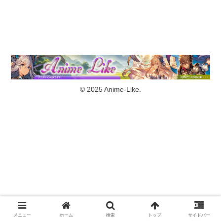
© 2025 Anime-Like.
メニュー
ホーム
検索
トップ
サイドバー