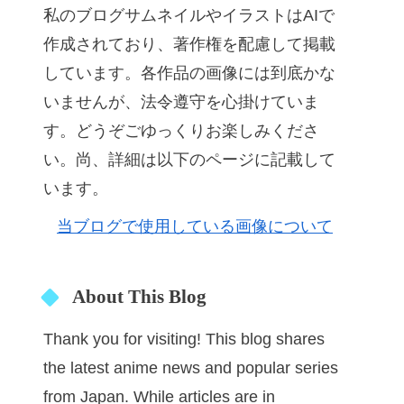
私のブログサムネイルやイラストはAIで
作成されており、著作権を配慮して掲載
しています。各作品の画像には到底かな
いませんが、法令遵守を心掛けていま
す。どうぞごゆっくりお楽しみくださ
い。尚、詳細は以下のページに記載して
います。
当ブログで使用している画像について
About This Blog
Thank you for visiting! This blog shares
the latest anime news and popular series
from Japan. While articles are in