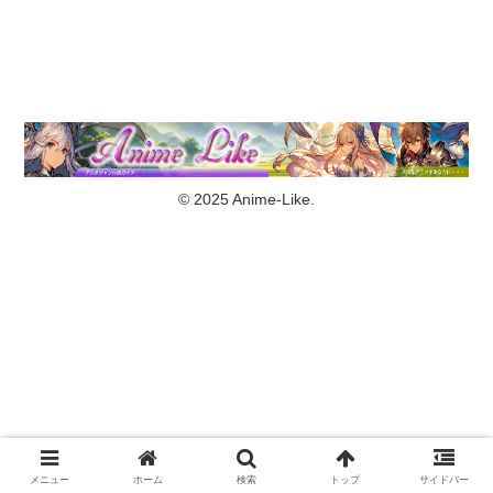
© 2025 Anime-Like.
メニュー
ホーム
検索
トップ
サイドバー