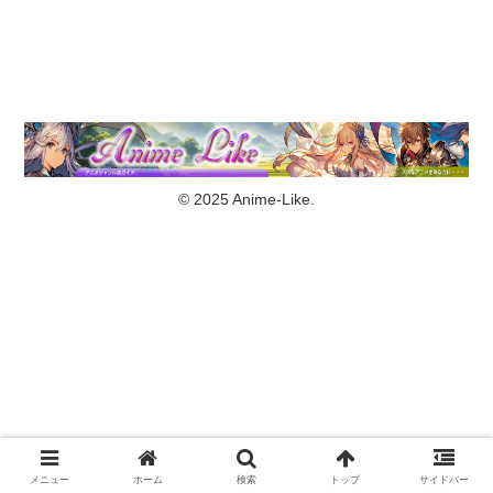
© 2025 Anime-Like.
メニュー
ホーム
検索
トップ
サイドバー