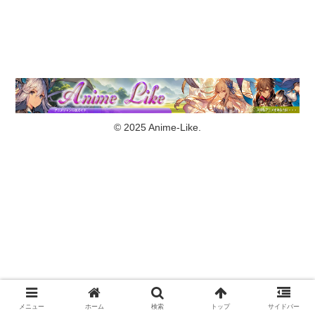
© 2025 Anime-Like.
メニュー
ホーム
検索
トップ
サイドバー