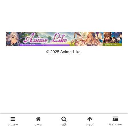
© 2025 Anime-Like.
メニュー
ホーム
検索
トップ
サイドバー