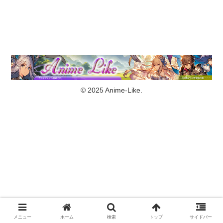
© 2025 Anime-Like.
メニュー
ホーム
検索
トップ
サイドバー