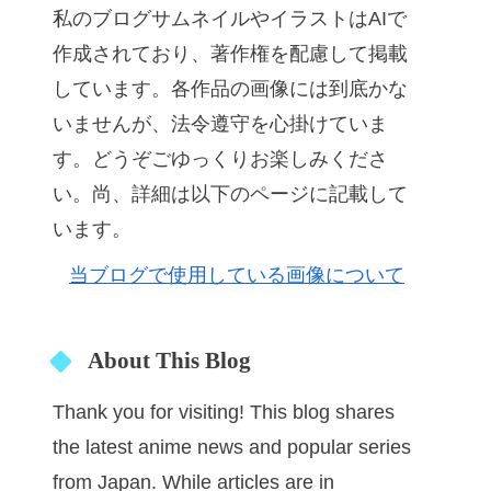
私のブログサムネイルやイラストはAIで
作成されており、著作権を配慮して掲載
しています。各作品の画像には到底かな
いませんが、法令遵守を心掛けていま
す。どうぞごゆっくりお楽しみくださ
い。尚、詳細は以下のページに記載して
います。
当ブログで使用している画像について
About This Blog
Thank you for visiting! This blog shares
the latest anime news and popular series
from Japan. While articles are in