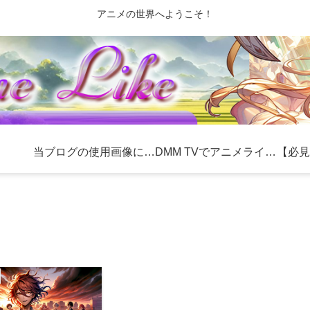
アニメの世界へようこそ！
当ブログの使用画像について
DMM TVでアニメライフを充実！おすすめ作品とお得な利用方法