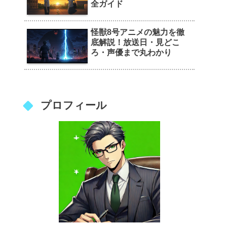
全ガイド
怪獣8号アニメの魅力を徹
底解説！放送日・見どこ
ろ・声優まで丸わかり
プロフィール