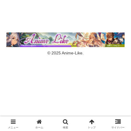
© 2025 Anime-Like.
メニュー
ホーム
検索
トップ
サイドバー