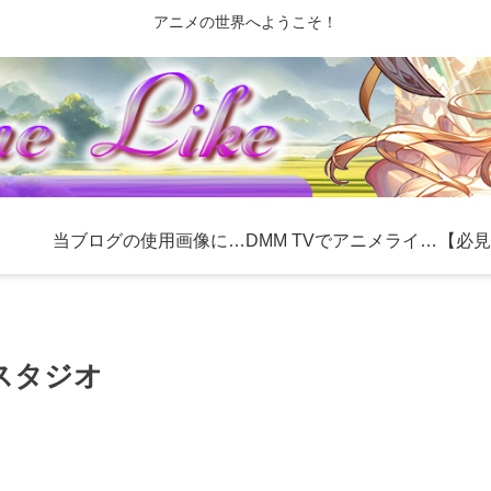
アニメの世界へようこそ！
当ブログの使用画像について
DMM TVでアニメライフを充実！おすすめ作品とお得な利用方法
スタジオ