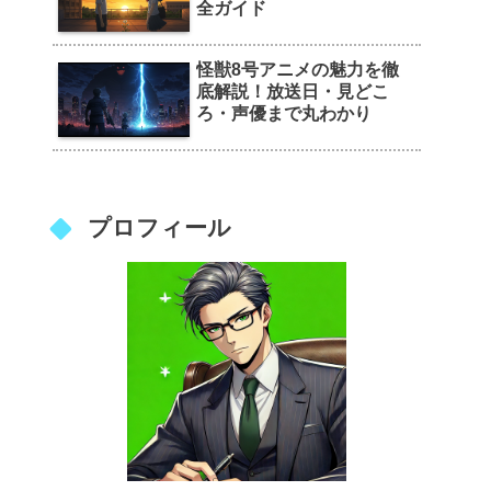
全ガイド
怪獣8号アニメの魅力を徹
底解説！放送日・見どこ
ろ・声優まで丸わかり
プロフィール