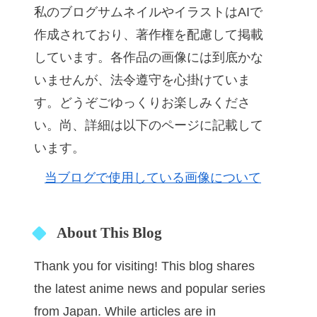
私のブログサムネイルやイラストはAIで
作成されており、著作権を配慮して掲載
しています。各作品の画像には到底かな
いませんが、法令遵守を心掛けていま
す。どうぞごゆっくりお楽しみくださ
い。尚、詳細は以下のページに記載して
います。
当ブログで使用している画像について
About This Blog
Thank you for visiting! This blog shares
the latest anime news and popular series
from Japan. While articles are in