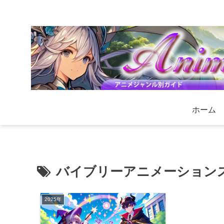
ホーム
バイブリーアニメーション
2025年