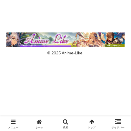
© 2025 Anime-Like.
メニュー
ホーム
検索
トップ
サイドバー