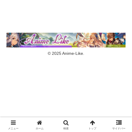
© 2025 Anime-Like.
メニュー
ホーム
検索
トップ
サイドバー